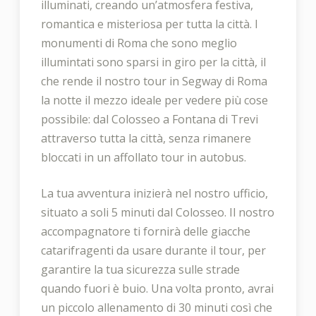
illuminati, creando un’atmosfera festiva,
romantica e misteriosa per tutta la città. I
monumenti di Roma che sono meglio
illumintati sono sparsi in giro per la città, il
che rende il nostro tour in Segway di Roma
la notte il mezzo ideale per vedere più cose
possibile: dal Colosseo a Fontana di Trevi
attraverso tutta la città, senza rimanere
bloccati in un affollato tour in autobus.
La tua avventura inizierà nel nostro ufficio,
situato a soli 5 minuti dal Colosseo. Il nostro
accompagnatore ti fornirà delle giacche
catarifragenti da usare durante il tour, per
garantire la tua sicurezza sulle strade
quando fuori è buio. Una volta pronto, avrai
un piccolo allenamento di 30 minuti così che