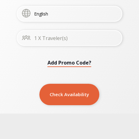
Add Promo Code?