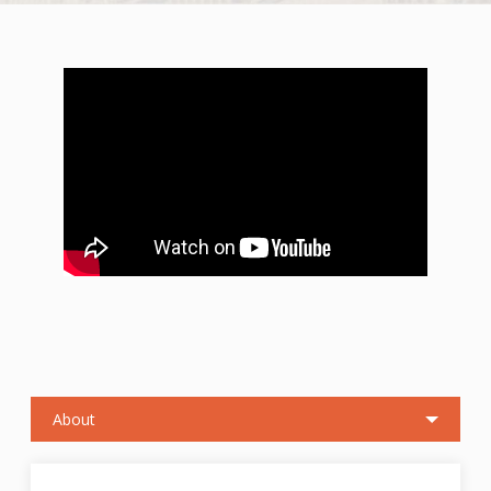
About