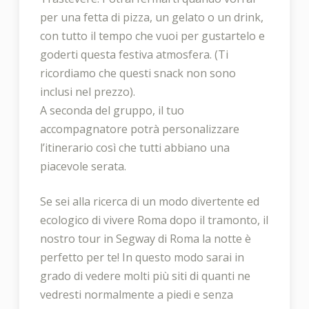
per una fetta di pizza, un gelato o un drink,
con tutto il tempo che vuoi per gustartelo e
goderti questa festiva atmosfera. (Ti
ricordiamo che questi snack non sono
inclusi nel prezzo).
A seconda del gruppo, il tuo
accompagnatore potrà personalizzare
l’itinerario così che tutti abbiano una
piacevole serata.
Se sei alla ricerca di un modo divertente ed
ecologico di vivere Roma dopo il tramonto, il
nostro tour in Segway di Roma la notte è
perfetto per te! In questo modo sarai in
grado di vedere molti più siti di quanti ne
vedresti normalmente a piedi e senza