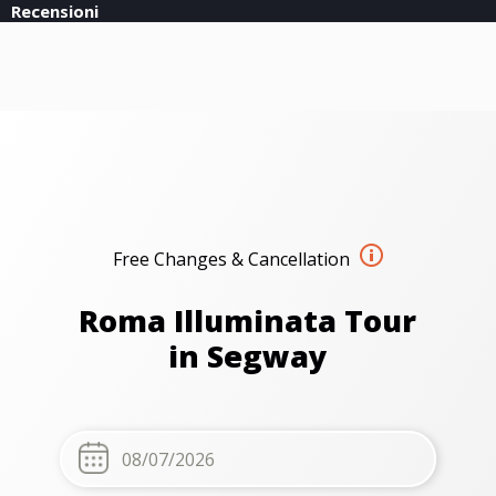
Recensioni
Free Changes & Cancellation
Roma Illuminata Tour
in Segway