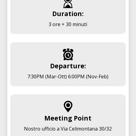
Duration:
3 ore + 30 minuti
Departure:
7:30PM (Mar-Ott) 6:00PM (Nov-Feb)
Meeting Point
Nostro ufficio a Via Celimontana 30/32