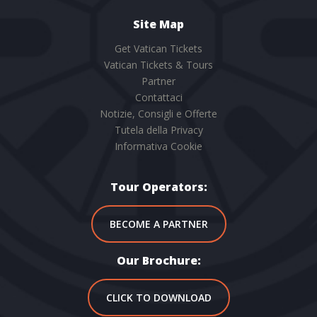
Site Map
Get Vatican Tickets
Vatican Tickets & Tours
Partner
Contattaci
Notizie, Consigli e Offerte
Tutela della Privacy
Informativa Cookie
Tour Operators:
BECOME A PARTNER
Our Brochure:
CLICK TO DOWNLOAD