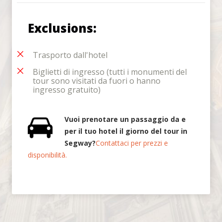
Exclusions:
Trasporto dall'hotel
Biglietti di ingresso (tutti i monumenti del
tour sono visitati da fuori o hanno
ingresso gratuito)
Vuoi prenotare un passaggio da e
per il tuo hotel il giorno del tour in
Segway?
Contattaci per prezzi e
disponibilità.