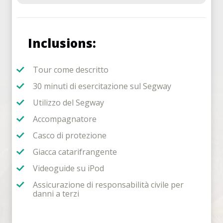
Inclusions:
Tour come descritto
30 minuti di esercitazione sul Segway
Utilizzo del Segway
Accompagnatore
Casco di protezione
Giacca catarifrangente
Videoguide su iPod
Assicurazione di responsabilità civile per
danni a terzi