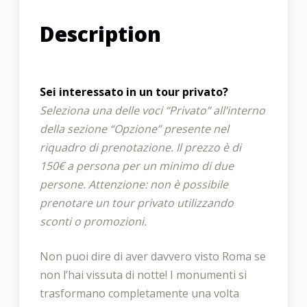
Description
Sei interessato in un tour privato?
Seleziona una delle voci “Privato” all’interno
della sezione “Opzione” presente nel
riquadro di prenotazione. Il prezzo è di
150€ a persona per un minimo di due
persone. Attenzione: non è possibile
prenotare un tour privato utilizzando
sconti o promozioni.
Non puoi dire di aver davvero visto Roma se
non l’hai vissuta di notte! I monumenti si
trasformano completamente una volta