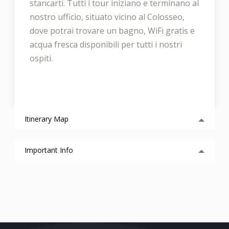
stancarti. Tutti i tour iniziano e terminano al
nostro ufficio, situato vicino al Colosseo,
dove potrai trovare un bagno, WiFi gratis e
acqua fresca disponibili per tutti i nostri
ospiti.
Itinerary Map
Important Info