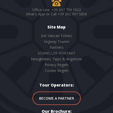
Office Line: +39 067 759 1822
What's App! or Call +39 392 997 5856
Site Map
Get Vatican Tickets
Segway Touren
Partners
SCHNELLER KONTAKT
Neuigkeiten, Tipps & Angebote
Privacy Regeln
Cookie Regeln
Tour Operators:
BECOME A PARTNER
Our Brochure: