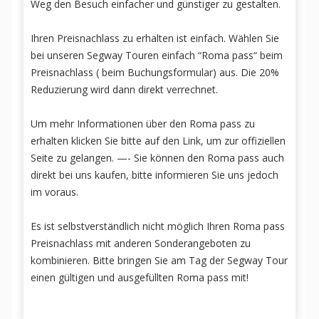
Weg den Besuch einfacher und günstiger zu gestalten.
Ihren Preisnachlass zu erhalten ist einfach. Wählen Sie
bei unseren Segway Touren einfach “Roma pass“ beim
Preisnachlass ( beim Buchungsformular) aus. Die 20%
Reduzierung wird dann direkt verrechnet.
Um mehr Informationen über den Roma pass zu
erhalten klicken Sie bitte auf den Link, um zur offiziellen
Seite zu gelangen. —- Sie können den Roma pass auch
direkt bei uns kaufen, bitte informieren Sie uns jedoch
im voraus.
Es ist selbstverständlich nicht möglich Ihren Roma pass
Preisnachlass mit anderen Sonderangeboten zu
kombinieren. Bitte bringen Sie am Tag der Segway Tour
einen gültigen und ausgefüllten Roma pass mit!