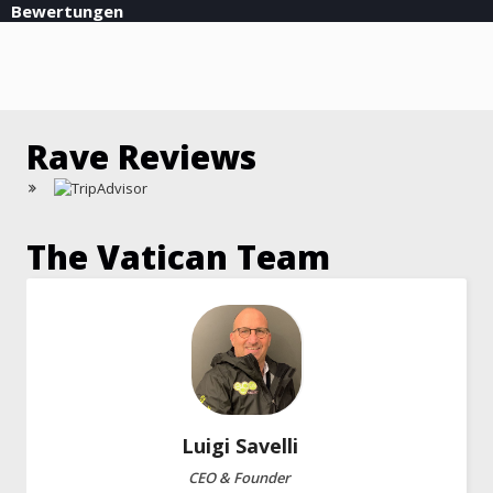
Bewertungen
Rave Reviews
The Vatican Team
Luigi
Savelli
CEO & Founder