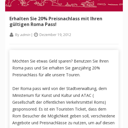
Erhalten Sie 20% Preisnachlass mit Ihren
gültigen Roma Pass!
By
admin
|
Dezember 19, 2012
Möchten Sie etwas Geld sparen? Benutzen Sie Ihren
Roma pass und Sie erhalten Sie ganzjährig 20%
Preisnachlass für alle unsere Touren.
Der Roma pass wird von der Stadtverwaltung, dem
Ministerium für Kunst und Kultur und ATAC (
Gesellschaft der öffentlichen Verkehrsmittel Roms)
gesponsored. Es ist ein Touristen Ticket, dass dem
Rom Besucher die Möglichkeit geben soll, verschiedene
Angebote und Preisnachlässe zu nutzen, um auf diesen