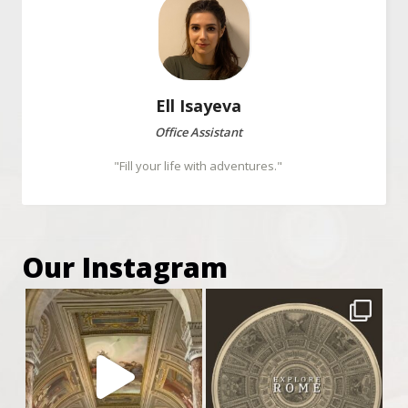
Ell
Isayeva
Office Assistant
"Fill your life with adventures."
Our Instagram