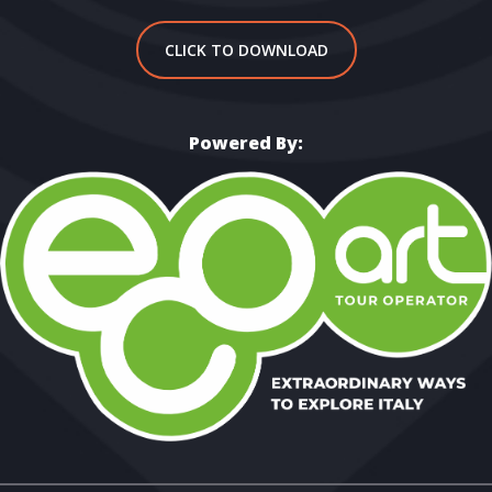
CLICK TO DOWNLOAD
Powered By: