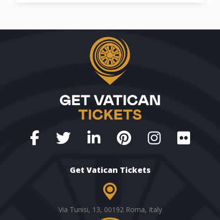
Get Vatican Tickets
Via Tunisi, 13, 00192 Roma,
Italy